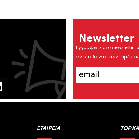
Newsletter
Εγγραφείτε στο newsletter μ
τελευταία νέα στον τομέα τ
ΕΤΑΙΡΕΙΑ
TOP Κ