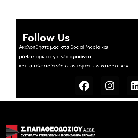
Follow Us
Ακολουθήστε μας στα Social Media και
προϊόντα
μάθετε πρώτοι για νέα
και τα τελευταία νέα στον τομέα των κατασκευών